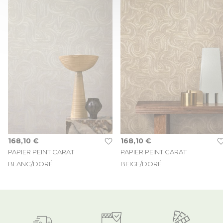
168,10 €
168,10 €
PAPIER PEINT CARAT
PAPIER PEINT CARAT
BLANC/DORÉ
BEIGE/DORÉ