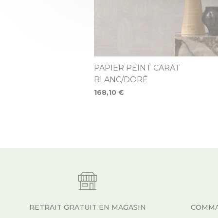
PAPIER PEINT CARAT
BLANC/DORÉ
168,10 €
RETRAIT GRATUIT EN MAGASIN
COMMA