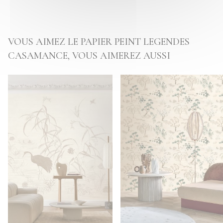
VOUS AIMEZ LE PAPIER PEINT LEGENDES
CASAMANCE, VOUS AIMEREZ AUSSI