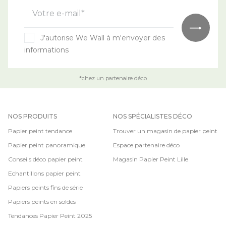
Votre e-mail*
J'autorise We Wall à m'envoyer des
informations
*chez un partenaire déco
NOS PRODUITS
NOS SPÉCIALISTES DÉCO
Papier peint tendance
Trouver un magasin de papier peint
Papier peint panoramique
Espace partenaire déco
Conseils déco papier peint
Magasin Papier Peint Lille
Echantillons papier peint
Papiers peints fins de série
Papiers peints en soldes
Tendances Papier Peint 2025