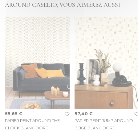
AROUND CASELIO, VOUS AIMEREZ AUSSI
55,65 €
57,40 €
PAPIER PEINT AROUND THE
PAPIER PEINT JUMP AROUND
CLOCK BLANC DORE
BEIGE BLANC DORE