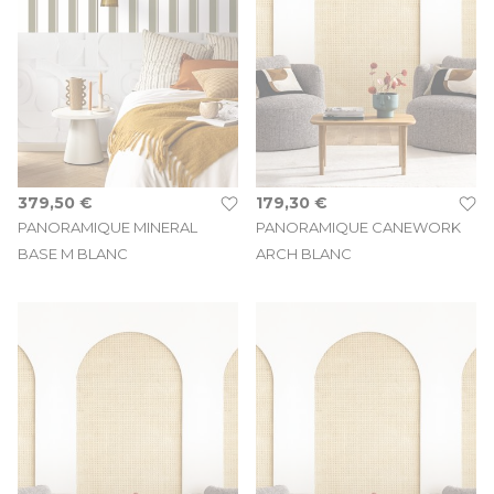
379,50 €
179,30 €
PANORAMIQUE MINERAL
PANORAMIQUE CANEWORK
BASE M BLANC
ARCH BLANC