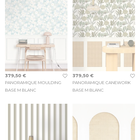
379,50 €
379,50 €
PANORAMIQUE MOULDING
PANORAMIQUE CANEWORK
BASE M BLANC
BASE M BLANC