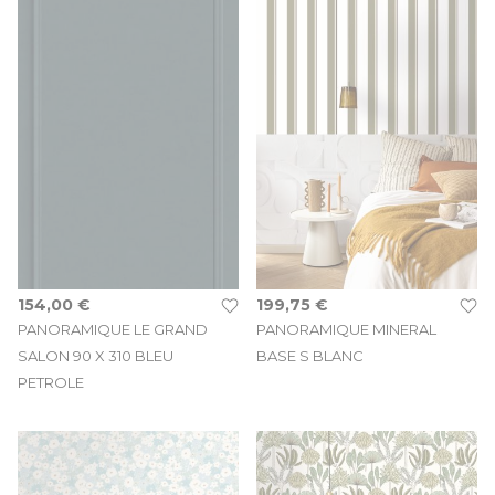
154,00 €
199,75 €
PANORAMIQUE LE GRAND
PANORAMIQUE MINERAL
SALON 90 X 310 BLEU
BASE S BLANC
PETROLE