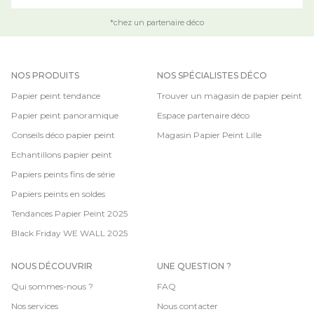
*chez un partenaire déco
NOS PRODUITS
NOS SPÉCIALISTES DÉCO
Papier peint tendance
Trouver un magasin de papier peint
Papier peint panoramique
Espace partenaire déco
Conseils déco papier peint
Magasin Papier Peint Lille
Echantillons papier peint
Papiers peints fins de série
Papiers peints en soldes
Tendances Papier Peint 2025
Black Friday WE WALL 2025
NOUS DÉCOUVRIR
UNE QUESTION ?
Qui sommes-nous ?
FAQ
Nos services
Nous contacter