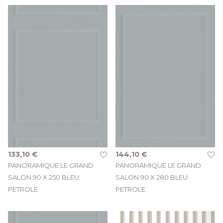
133,10 €
144,10 €
PANORAMIQUE LE GRAND
PANORAMIQUE LE GRAND
SALON 90 X 250 BLEU
SALON 90 X 280 BLEU
PETROLE
PETROLE