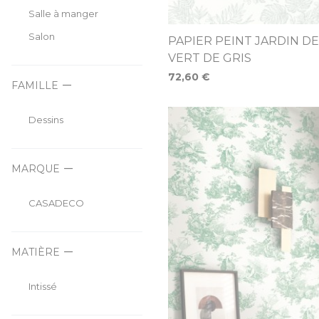
Salle à manger
Salon
PAPIER PEINT JARDIN D
VERT DE GRIS
72,60 €
FAMILLE
Dessins
MARQUE
CASADECO
MATIÈRE
Intissé