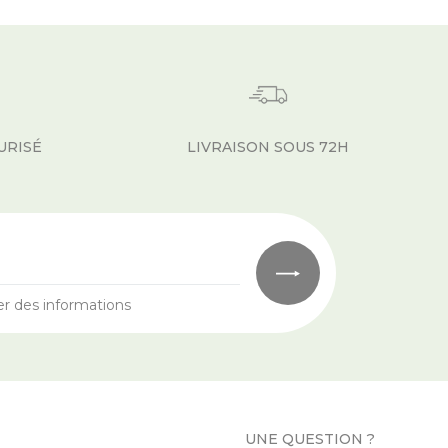
URISÉ
LIVRAISON SOUS 72H
er des informations
UNE QUESTION ?