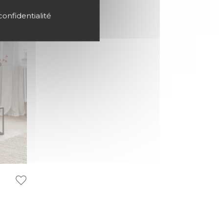
confidentialité