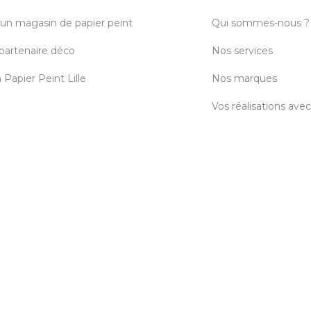
 un magasin de papier peint
Qui sommes-nous ?
partenaire déco
Nos services
Papier Peint Lille
Nos marques
Vos réalisations ave