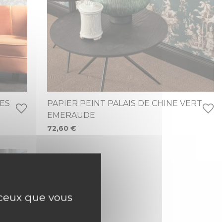
TES
PAPIER PEINT PALAIS DE CHINE VERT
EMERAUDE
72,60 €
r ceux que vous