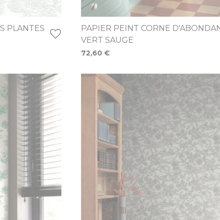
ES PLANTES
PAPIER PEINT CORNE D'ABONDA
VERT SAUGE
72,60 €