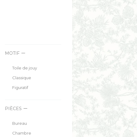
MOTIF
Toile de jouy
Classique
Figuratif
PIÈCES
Bureau
Chambre