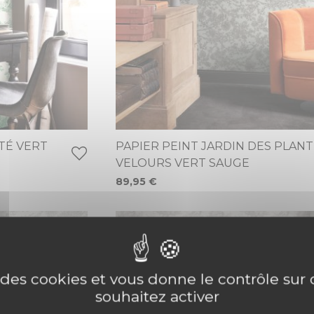
ÉTÉ VERT
PAPIER PEINT JARDIN DES PLAN
VELOURS VERT SAUGE
89,95 €
e des cookies et vous donne le contrôle su
souhaitez activer