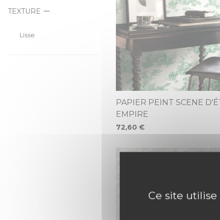
TEXTURE
Lisse
PAPIER PEINT SCENE D'
EMPIRE
72,60 €
Ce site utilis