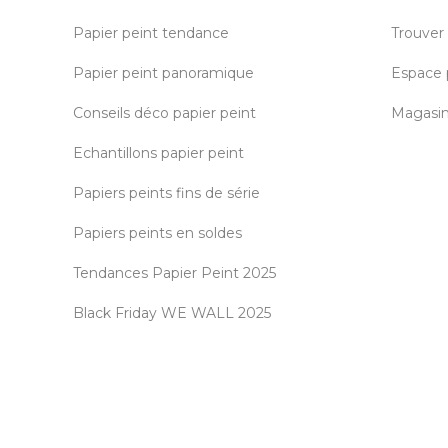
Papier peint tendance
Trouver
Papier peint panoramique
Espace 
Conseils déco papier peint
Magasin 
Echantillons papier peint
Papiers peints fins de série
Papiers peints en soldes
Tendances Papier Peint 2025
Black Friday WE WALL 2025