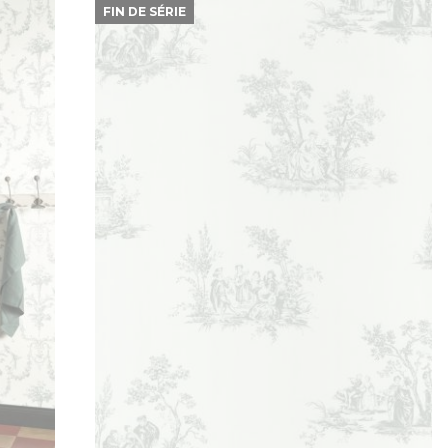
FIN DE SÉRIE