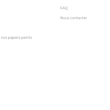
FAQ
Nous contacter
c nos papiers peints