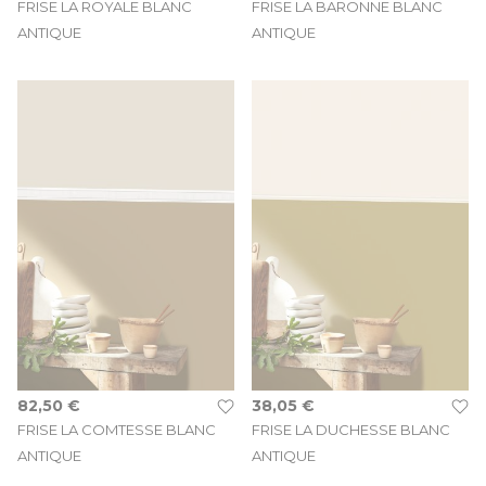
FRISE LA ROYALE BLANC
FRISE LA BARONNE BLANC
ANTIQUE
ANTIQUE
82,50 €
38,05 €
FRISE LA COMTESSE BLANC
FRISE LA DUCHESSE BLANC
ANTIQUE
ANTIQUE