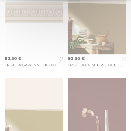
82,50 €
82,50 €
FRISE LA BARONNE FICELLE
FRISE LA COMTESSE FICELLE