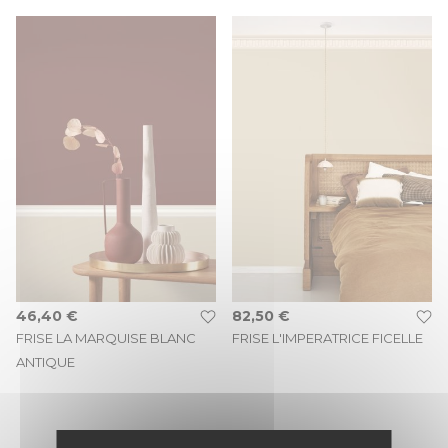
46,40 €
82,50 €
FRISE LA MARQUISE BLANC
FRISE L'IMPERATRICE FICELLE
ANTIQUE