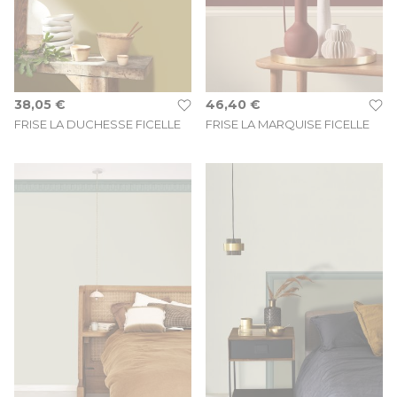
38,05 €
46,40 €
FRISE LA DUCHESSE FICELLE
FRISE LA MARQUISE FICELLE