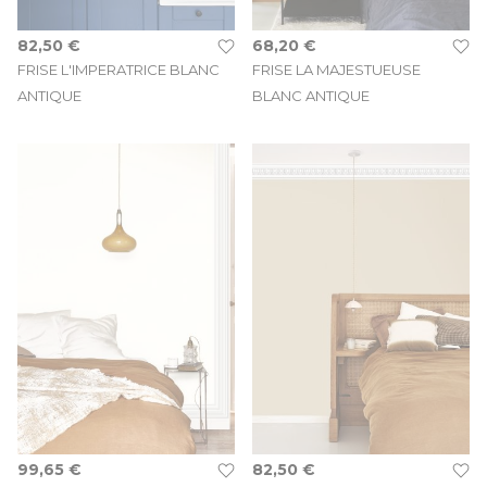
82,50 €
68,20 €
FRISE L'IMPERATRICE BLANC
FRISE LA MAJESTUEUSE
ANTIQUE
BLANC ANTIQUE
99,65 €
82,50 €