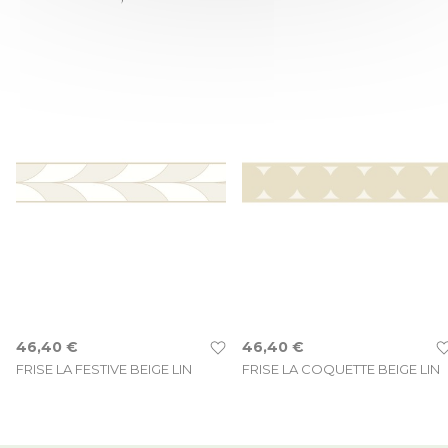
46,40 €
46,40 €
FRISE LA FESTIVE BEIGE LIN
FRISE LA COQUETTE BEIGE LIN