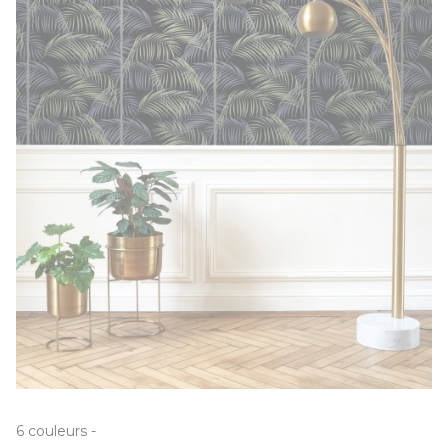
6
couleurs
-