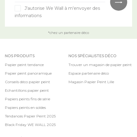
J'autorise We Wall à m'envoyer des
informations
*chez un partenaire déco
NOS PRODUITS
NOS SPÉCIALISTES DÉCO
Papier peint tendance
Trouver un magasin de papier peint
Papier peint panoramique
Espace partenaire déco
Conseils déco papier peint
Magasin Papier Peint Lille
Echantillons papier peint
Papiers peints fins de série
Papiers peints en soldes
Tendances Papier Peint 2025
Black Friday WE WALL 2025