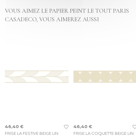
VOUS AIMEZ LE PAPIER PEINT LE TOUT PARIS
CASADECO, VOUS AIMEREZ AUSSI
46,40 €
46,40 €
FRISE LA FESTIVE BEIGE LIN
FRISE LA COQUETTE BEIGE LIN