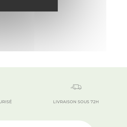
URISÉ
LIVRAISON SOUS 72H