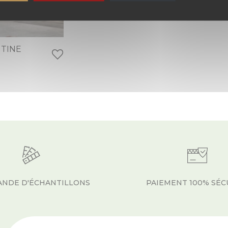
TINE
NDE D'ÉCHANTILLONS
PAIEMENT 100% SÉC