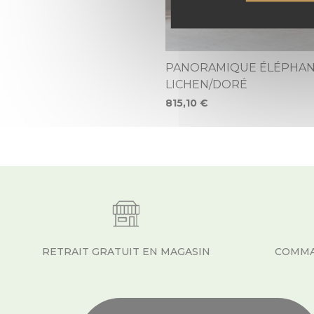
PANORAMIQUE ÉLÉPHAN
LICHEN/DORÉ
815,10 €
RETRAIT GRATUIT EN MAGASIN
COMMA