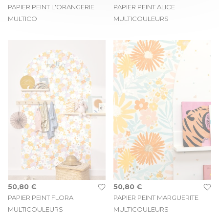
PAPIER PEINT L'ORANGERIE
PAPIER PEINT ALICE
MULTICO
MULTICOULEURS
50,80 €
50,80 €
PAPIER PEINT FLORA
PAPIER PEINT MARGUERITE
MULTICOULEURS
MULTICOULEURS