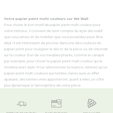
Votre papier peint multi couleurs sur We Wall
Pour choisir le bon motif de papier peint multi couleur pour
votre intérieur, il convient de tenir compte du style décoratif
que vous aimez et du mobilier que vous possédez peut-être
déjà ! Il est intéressant de piocher dans une des couleurs du
papier peint pour souligner le décor de la pièce ou de rebondir
sur la couleur d’un de vos meubles phares, comme le canapé
par exemple, pour choisir le papier peint multi couleur qui le
révélera avec style ! Pour sélectionner la nuance, retenez qu’un
papier peint multi couleurs aux teintes claires aura un effet
apaisant, des teintes vives apporteront, quant à elles, un côté
plus dynamique à l’atmosphère de votre pièce.