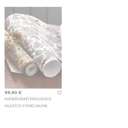
99,90 €
PAPIER PEINT PROVENCE
MULTICO FOND JAUNE