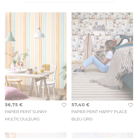
56,75 €
57,40 €
PAPIER PEINT SUNNY
PAPIER PEINT HAPPY PLACE
MULTICOULEURS
BLEU GRIS