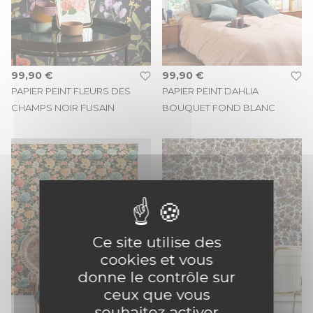
99,90 €
99,90 €
PAPIER PEINT FLEURS DES
PAPIER PEINT DAHLIA
CHAMPS NOIR FUSAIN
BOUQUET FOND BLANC
Ce site utilise des
cookies et vous
donne le contrôle sur
ceux que vous
souhaitez activer