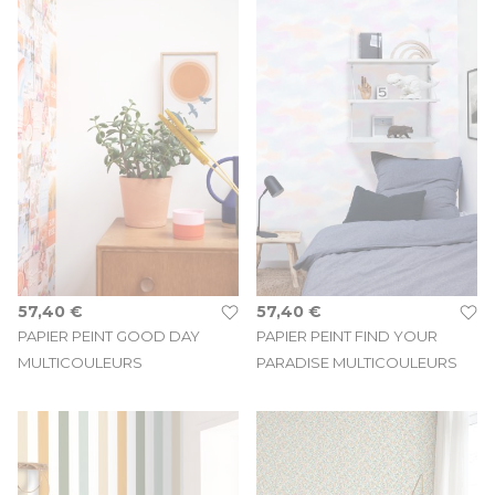
57,40 €
57,40 €
PAPIER PEINT GOOD DAY
PAPIER PEINT FIND YOUR
MULTICOULEURS
PARADISE MULTICOULEURS