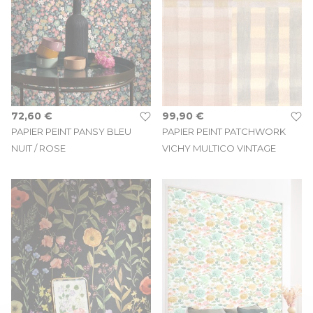
72,60 €
99,90 €
PAPIER PEINT PANSY BLEU
PAPIER PEINT PATCHWORK
NUIT / ROSE
VICHY MULTICO VINTAGE