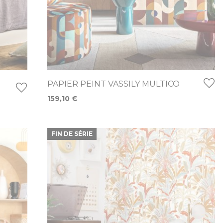
PAPIER PEINT VASSILY MULTICO
159,10 €
FIN DE SÉRIE