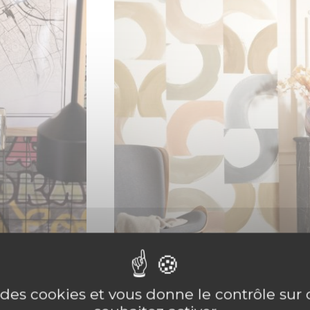
e des cookies et vous donne le contrôle su