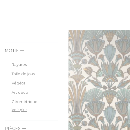
MOTIF
Rayures
Toile de jouy
Végétal
Art déco
Géométrique
Voir plus
PIÈCES