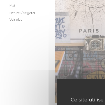
Mat
Naturel / Végétal
Voir plus
Ce site utilis