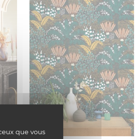
r ceux que vous