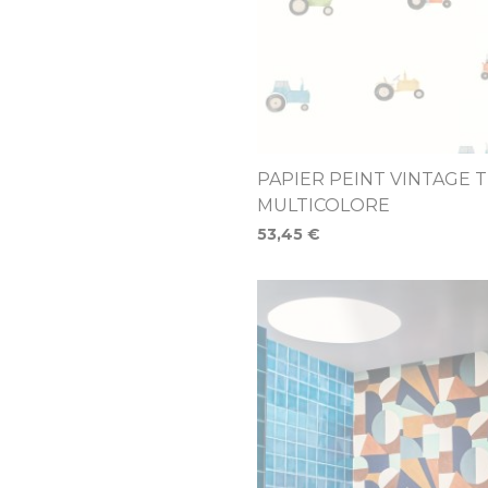
PAPIER PEINT VINTAGE 
MULTICOLORE
53,45 €