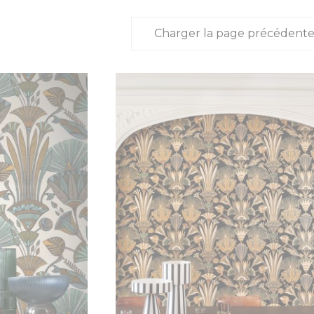
Charger la page précédent