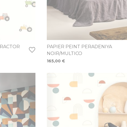
TRACTOR
PAPIER PEINT PERADENIYA
NOIR/MULTICO
165,00 €