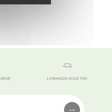
URISÉ
LIVRAISON SOUS 72H