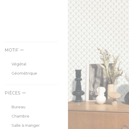
MOTIF
Végétal
Géométrique
PIÈCES
Bureau
Chambre
Salle à manger