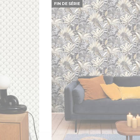
FIN DE SÉRIE