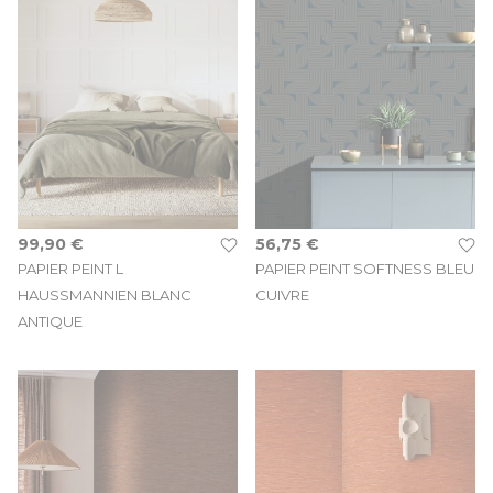
99,90 €
56,75 €
PAPIER PEINT L
PAPIER PEINT SOFTNESS BLEU
HAUSSMANNIEN BLANC
CUIVRE
ANTIQUE