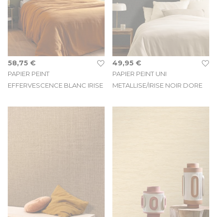
58,75 €
49,95 €
PAPIER PEINT
PAPIER PEINT UNI
EFFERVESCENCE BLANC IRISE
METALLISE/IRISE NOIR DORE