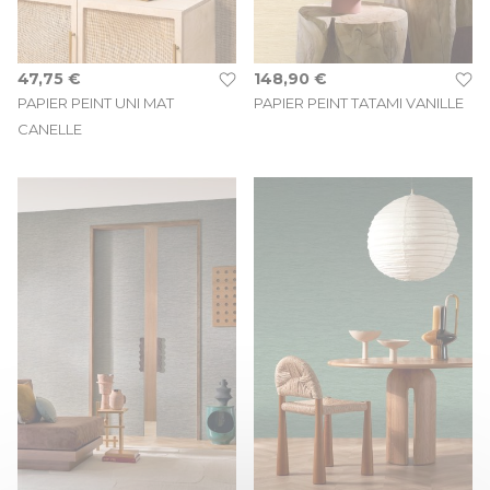
47,75 €
148,90 €
PAPIER PEINT UNI MAT
PAPIER PEINT TATAMI VANILLE
CANELLE