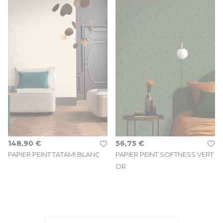
148,90 €
56,75 €
PAPIER PEINT TATAMI BLANC
PAPIER PEINT SOFTNESS VERT
OR