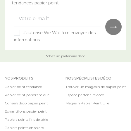
tendances papier peint
Votre e-mail*
J'autorise We Wall à m'envoyer des
informations
*chez un partenaire déco
NOS PRODUITS
NOS SPÉCIALISTES DÉCO
Papier peint tendance
Trouver un magasin de papier peint
Papier peint panoramique
Espace partenaire déco
Conseils déco papier peint
Magasin Papier Peint Lille
Echantillons papier peint
Papiers peints fins de série
Papiers peints en soldes