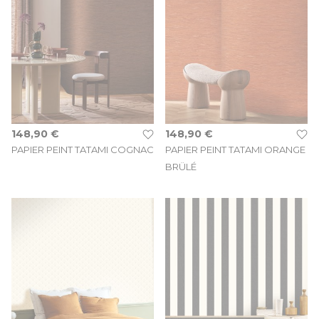
148,90 €
148,90 €
PAPIER PEINT TATAMI COGNAC
PAPIER PEINT TATAMI ORANGE
BRÜLÉ